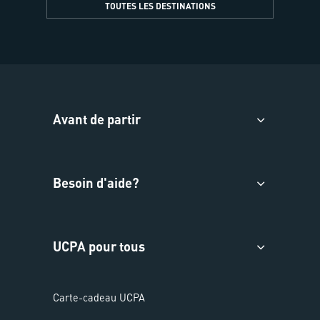
TOUTES LES DESTINATIONS
Avant de partir
Besoin d'aide?
UCPA pour tous
Carte-cadeau UCPA