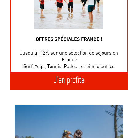
OFFRES SPÉCIALES FRANCE !
Jusqu'à -12% sur une sélection de séjours en
France
Surf, Yoga, Tennis, Padel... et bien d'autres
J'en profite