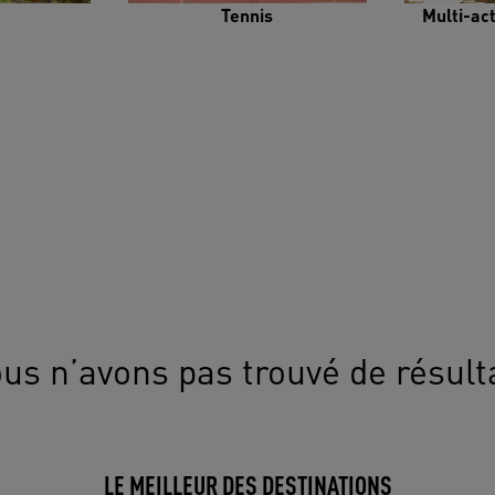
Tennis
Multi-ac
us n’avons pas trouvé de résult
LE MEILLEUR DES DESTINATIONS