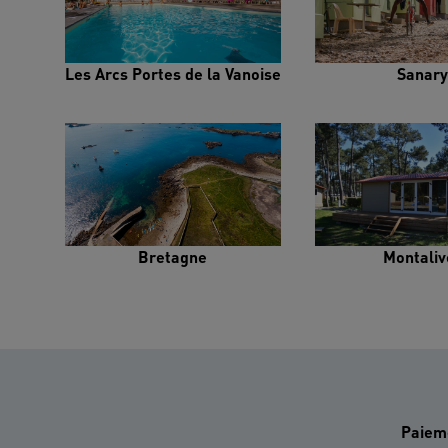
Les Arcs Portes de la Vanoise
Sanary
Bretagne
Montaliv
Paiem