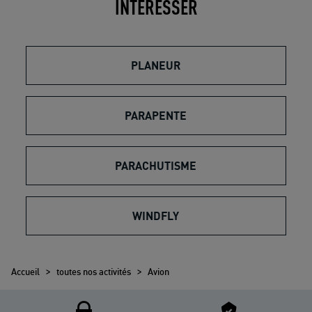
INTÉRESSER
PLANEUR
PARAPENTE
PARACHUTISME
WINDFLY
>
>
Accueil
toutes nos activités
Avion