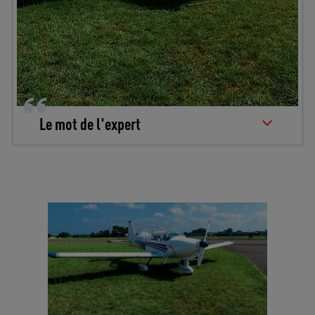
Le mot de l'expert