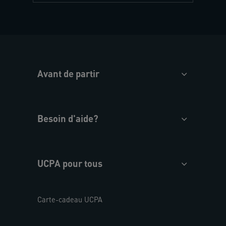
Avant de partir
Besoin d'aide?
UCPA pour tous
Carte-cadeau UCPA