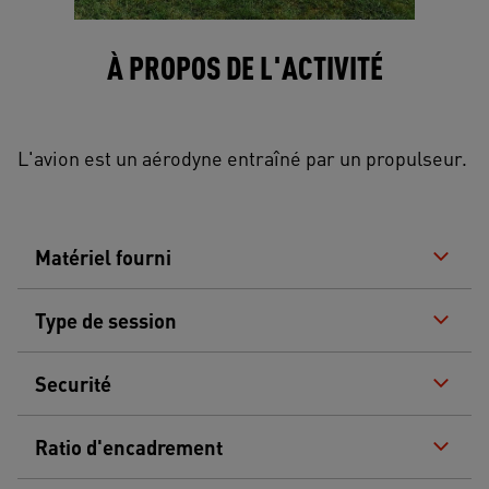
À PROPOS DE L'ACTIVITÉ
L'avion est un aérodyne entraîné par un propulseur.
Matériel fourni
Type de session
Securité
Ratio d'encadrement