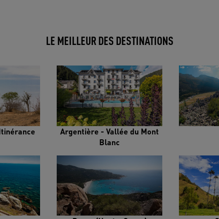
LE MEILLEUR DES DESTINATIONS
Itinérance
Argentière - Vallée du Mont
Blanc