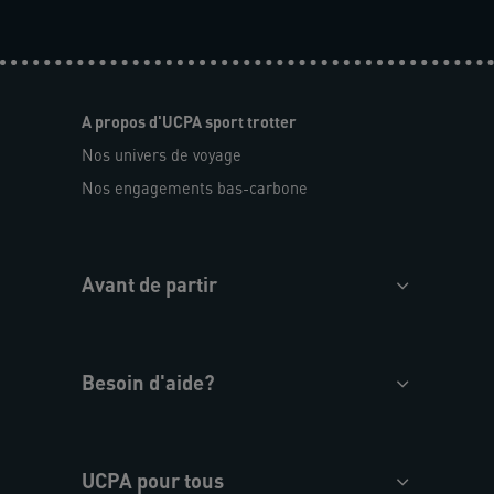
A propos d'UCPA sport trotter
Nos univers de voyage
Nos engagements bas-carbone
Avant de partir
Besoin d'aide?
UCPA pour tous