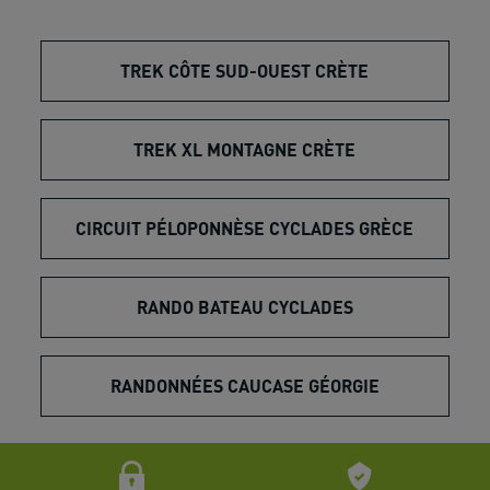
TREK CÔTE SUD-OUEST CRÈTE
TREK XL MONTAGNE CRÈTE
CIRCUIT PÉLOPONNÈSE CYCLADES GRÈCE
RANDO BATEAU CYCLADES
RANDONNÉES CAUCASE GÉORGIE