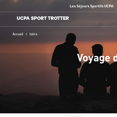
Les Séjours Sportifs UCPA
UCPA SPORT TROTTER
>
Accueil
Isère
Voyage d