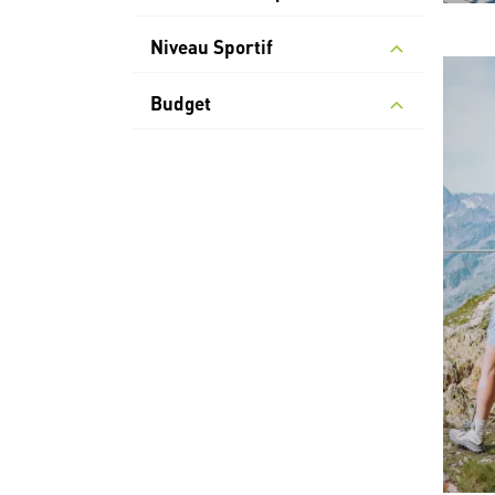
Niveau Sportif
Budget