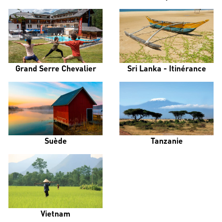
Grand Serre Chevalier
Sri Lanka - Itinérance
Suède
Tanzanie
Vietnam