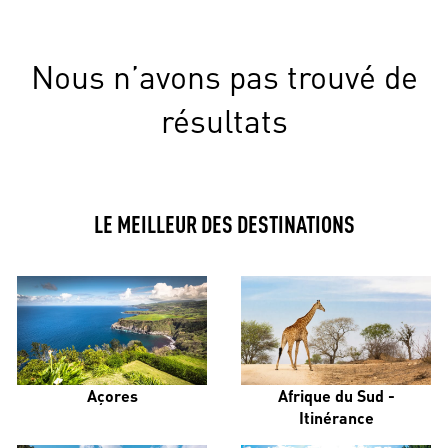
Nous n’avons pas trouvé de
résultats
LE MEILLEUR DES DESTINATIONS
Açores
Afrique du Sud -
Itinérance