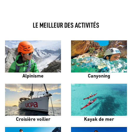
LE MEILLEUR DES ACTIVITÉS
Alpinisme
Canyoning
Croisière voilier
Kayak de mer