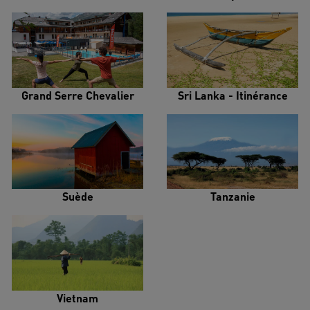
Grand Serre Chevalier
Sri Lanka - Itinérance
Suède
Tanzanie
Vietnam