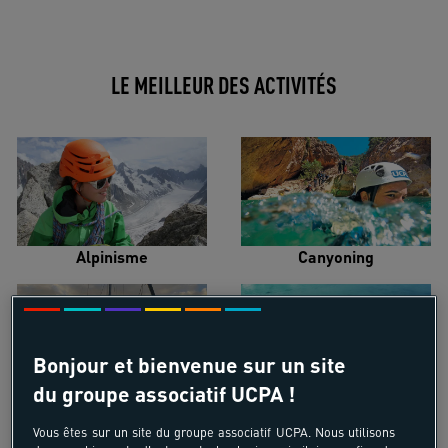
LE MEILLEUR DES ACTIVITÉS
Alpinisme
Canyoning
Bonjour et bienvenue sur un site
du groupe associatif UCPA !
Croisière voilier
Kayak de mer
Vous êtes sur un site du groupe associatif UCPA. Nous utilisons