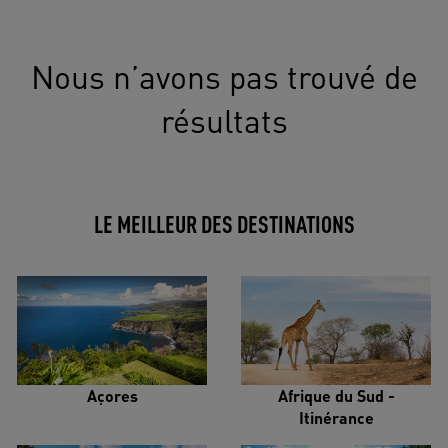
Nous n’avons pas trouvé de
résultats
LE MEILLEUR DES DESTINATIONS
Açores
Afrique du Sud -
Itinérance