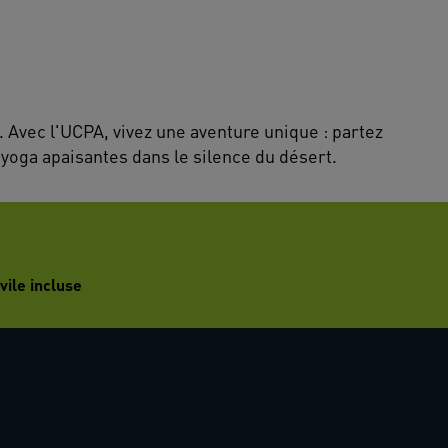
 Avec l'UCPA, vivez une aventure unique : partez
yoga apaisantes dans le silence du désert.
vile incluse