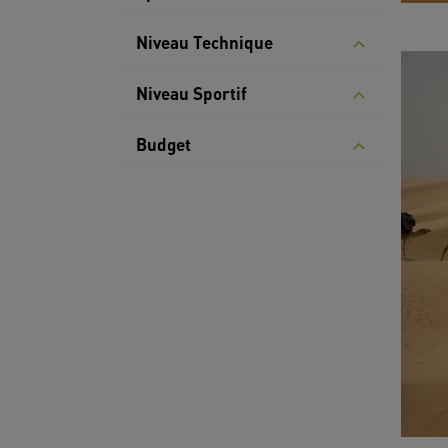
Niveau Technique
Niveau Sportif
Budget