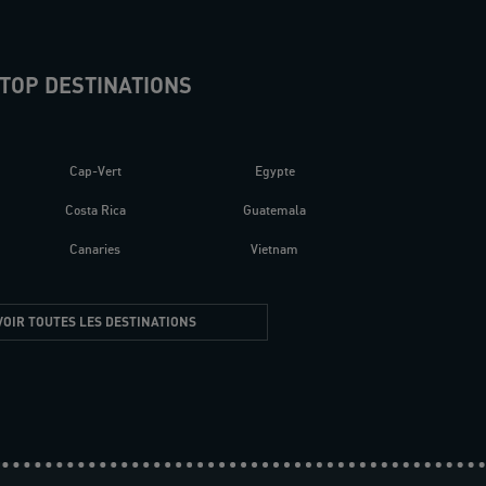
TOP DESTINATIONS
Cap-Vert
Egypte
Costa Rica
Guatemala
Canaries
Vietnam
VOIR TOUTES LES DESTINATIONS