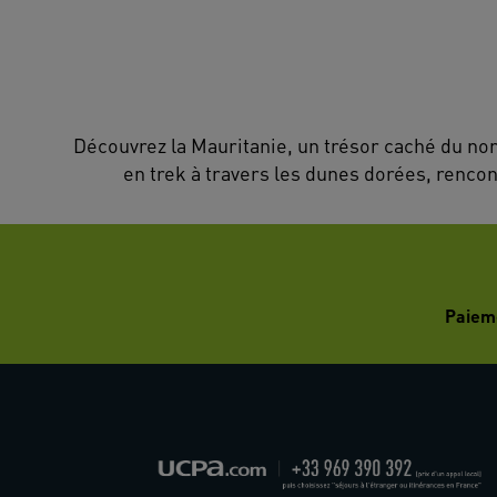
Découvrez la Mauritanie, un trésor caché du nor
en trek à travers les dunes dorées, renco
Paiem