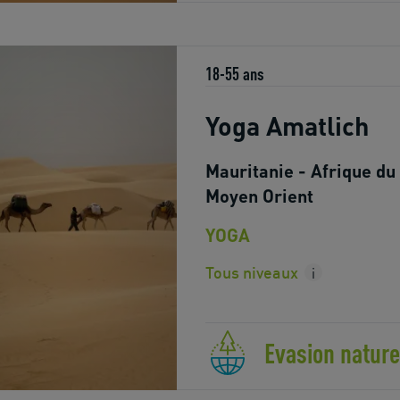
18-55 ans
Yoga Amatlich
Mauritanie - Afrique du
Moyen Orient
YOGA
Tous niveaux
i
Evasion nature