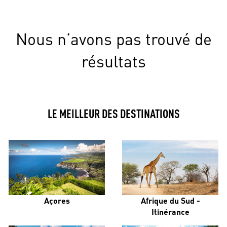
Nous n’avons pas trouvé de
résultats
LE MEILLEUR DES DESTINATIONS
Açores
Afrique du Sud -
Itinérance