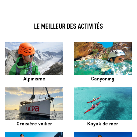
LE MEILLEUR DES ACTIVITÉS
Alpinisme
Canyoning
Croisière voilier
Kayak de mer