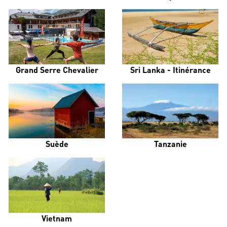
Grand Serre Chevalier
Sri Lanka - Itinérance
Suède
Tanzanie
Vietnam