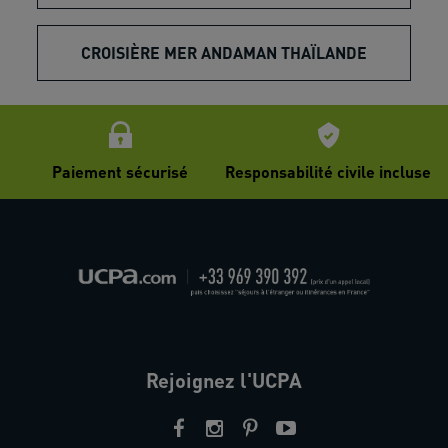
CROISIÈRE MER ANDAMAN THAÏLANDE
Paiement sécurisé
Responsabilité civile incluse
Rejoignez l'UCPA