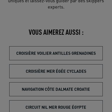
uniques et laissez-vous guider par des skippers
experts.
VOUS AIMEREZ AUSSI :
CROISIÈRE VOILIER ANTILLES GRENADINES
CROISIÈRE MER ÉGÉE CYCLADES
NAVIGATION CÔTE DALMATE CROATIE
CIRCUIT NIL MER ROUGE ÉGYPTE