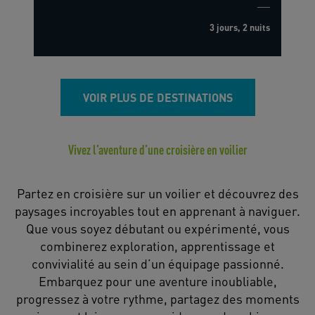
3 jours, 2 nuits
VOIR PLUS DE DESTINATIONS
Vivez l’aventure d’une croisière en voilier
Partez en croisière sur un voilier et découvrez des
paysages incroyables tout en apprenant à naviguer.
Que vous soyez débutant ou expérimenté, vous
combinerez exploration, apprentissage et
convivialité au sein d’un équipage passionné.
Embarquez pour une aventure inoubliable,
progressez à votre rythme, partagez des moments