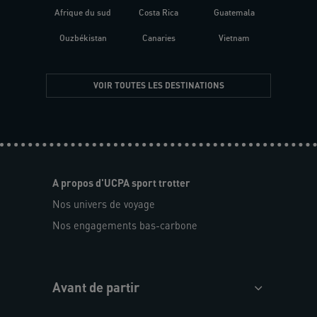
Afrique du sud
Costa Rica
Guatemala
Ouzbékistan
Canaries
Vietnam
VOIR TOUTES LES DESTINATIONS
A propos d'UCPA sport trotter
Nos univers de voyage
Nos engagements bas-carbone
Avant de partir