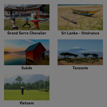
Grand Serre Chevalier
Sri Lanka - Itinérance
Suède
Tanzanie
Vietnam