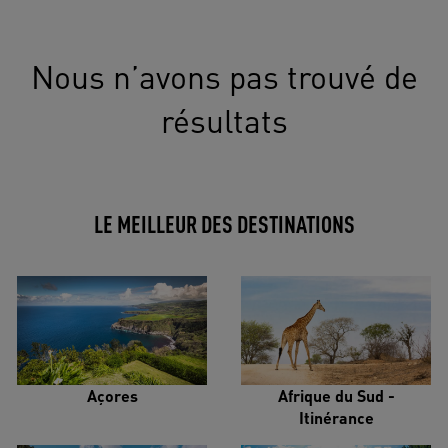
Nous n’avons pas trouvé de
résultats
LE MEILLEUR DES DESTINATIONS
Açores
Afrique du Sud -
Itinérance