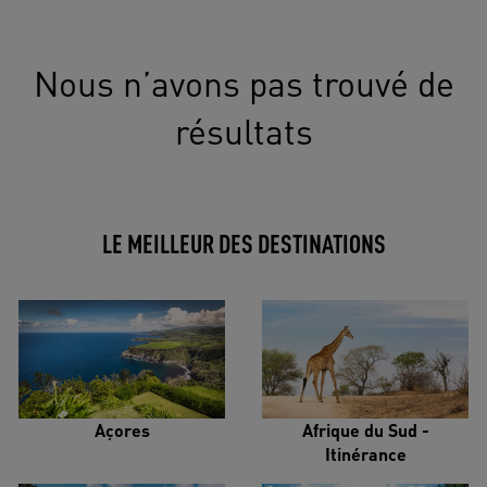
Nous n’avons pas trouvé de
résultats
LE MEILLEUR DES DESTINATIONS
Açores
Afrique du Sud -
Itinérance