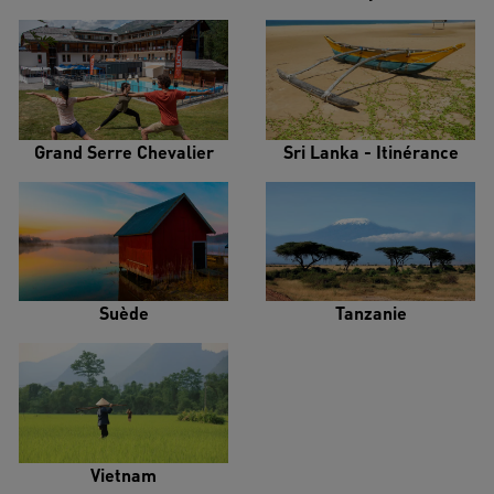
Grand Serre Chevalier
Sri Lanka - Itinérance
Suède
Tanzanie
Vietnam