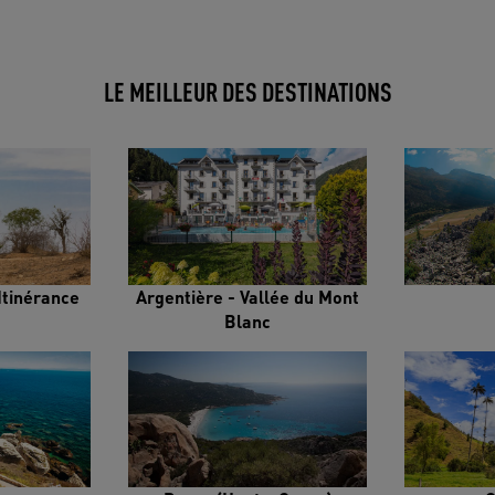
LE MEILLEUR DES DESTINATIONS
Itinérance
Argentière - Vallée du Mont
Blanc