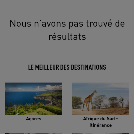
Nous n’avons pas trouvé de
résultats
LE MEILLEUR DES DESTINATIONS
Açores
Afrique du Sud -
Itinérance