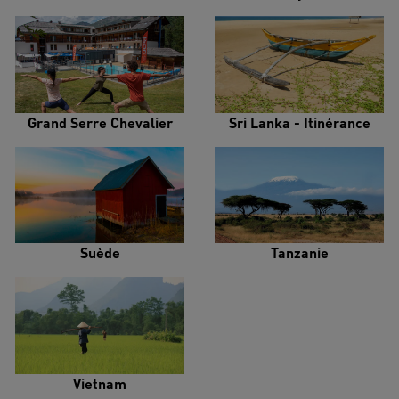
Grand Serre Chevalier
Sri Lanka - Itinérance
Suède
Tanzanie
Vietnam