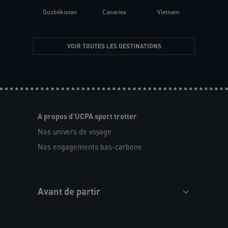
Ouzbékistan
Canaries
Vietnam
VOIR TOUTES LES DESTINATIONS
A propos d'UCPA sport trotter
Nos univers de voyage
Nos engagements bas-carbone
Avant de partir