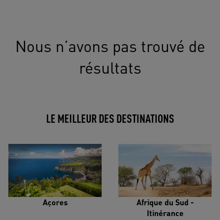
Nous n’avons pas trouvé de
résultats
LE MEILLEUR DES DESTINATIONS
Açores
Afrique du Sud -
Itinérance