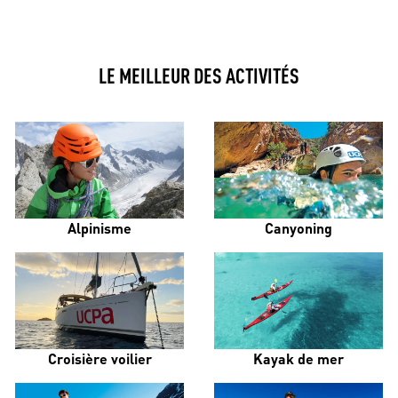
LE MEILLEUR DES ACTIVITÉS
Alpinisme
Canyoning
Croisière voilier
Kayak de mer