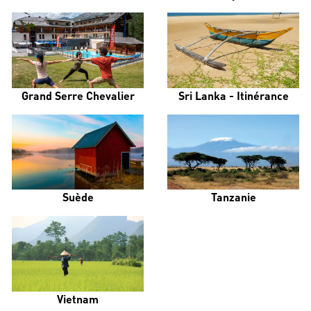
Grand Serre Chevalier
Sri Lanka - Itinérance
Suède
Tanzanie
Vietnam