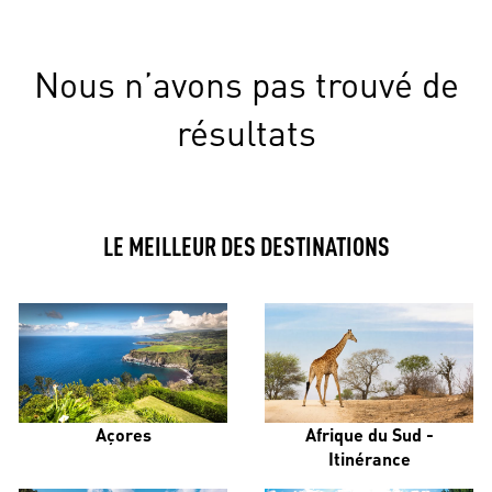
Nous n’avons pas trouvé de
résultats
LE MEILLEUR DES DESTINATIONS
Açores
Afrique du Sud -
Itinérance