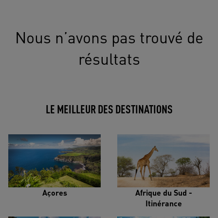
Nous n’avons pas trouvé de
résultats
LE MEILLEUR DES DESTINATIONS
Açores
Afrique du Sud -
Itinérance