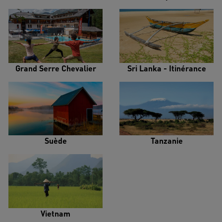
Grand Serre Chevalier
Sri Lanka - Itinérance
Suède
Tanzanie
Vietnam