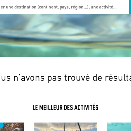
us n’avons pas trouvé de résult
LE MEILLEUR DES ACTIVITÉS