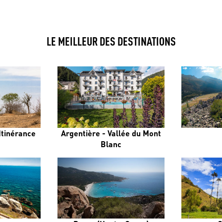
LE MEILLEUR DES DESTINATIONS
Itinérance
Argentière - Vallée du Mont
Blanc