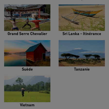
Grand Serre Chevalier
Sri Lanka - Itinérance
Suède
Tanzanie
Vietnam