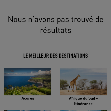
Nous n’avons pas trouvé de
résultats
LE MEILLEUR DES DESTINATIONS
Açores
Afrique du Sud -
Itinérance