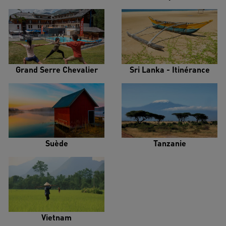
Grand Serre Chevalier
Sri Lanka - Itinérance
Suède
Tanzanie
Vietnam