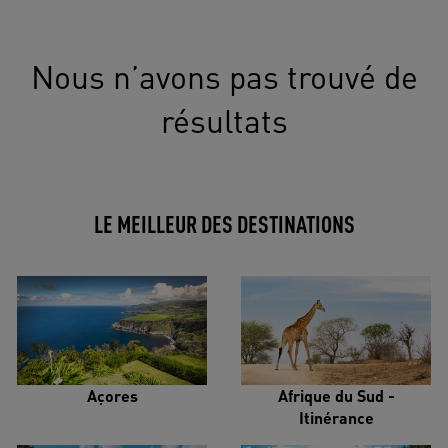
Nous n’avons pas trouvé de
résultats
LE MEILLEUR DES DESTINATIONS
Açores
Afrique du Sud -
Itinérance