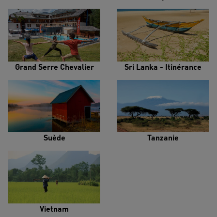
Grand Serre Chevalier
Sri Lanka - Itinérance
Suède
Tanzanie
Vietnam