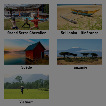
Grand Serre Chevalier
Sri Lanka - Itinérance
Suède
Tanzanie
Vietnam