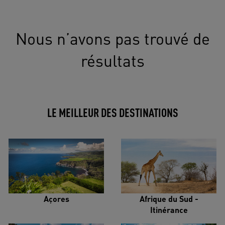
Nous n’avons pas trouvé de
résultats
LE MEILLEUR DES DESTINATIONS
Açores
Afrique du Sud -
Itinérance