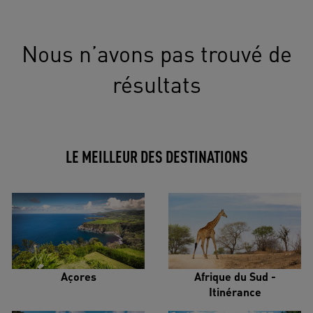
Nous n’avons pas trouvé de
résultats
LE MEILLEUR DES DESTINATIONS
Açores
Afrique du Sud -
Itinérance