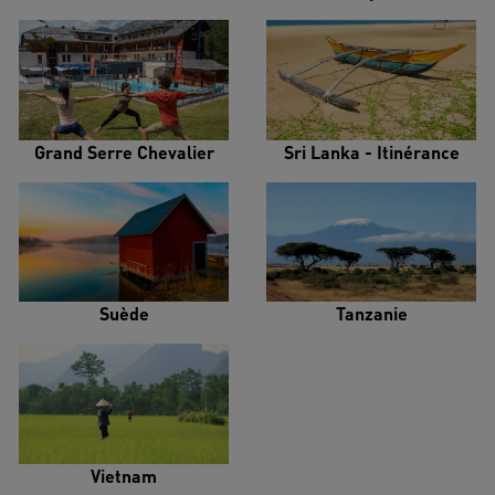
Grand Serre Chevalier
Sri Lanka - Itinérance
Suède
Tanzanie
Vietnam