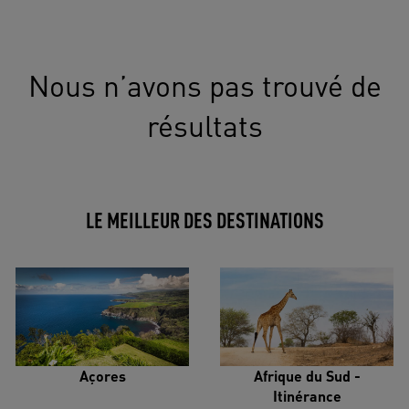
Nous n’avons pas trouvé de
résultats
LE MEILLEUR DES DESTINATIONS
Açores
Afrique du Sud -
Itinérance