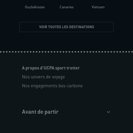
Ouzbékistan
Canaries
Vietnam
VOIR TOUTES LES DESTINATIONS
A propos d'UCPA sport trotter
Nos univers de voyage
Nos engagements bas-carbone
Avant de partir