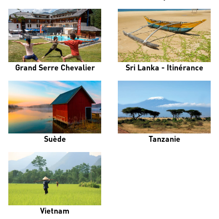
Grand Serre Chevalier
Sri Lanka - Itinérance
Suède
Tanzanie
Vietnam