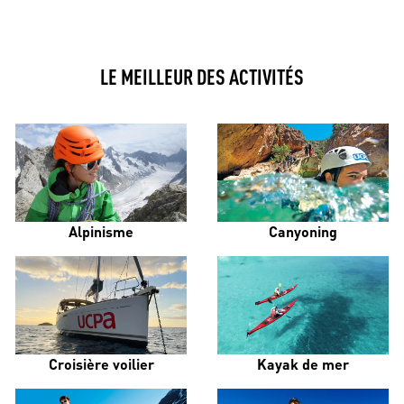
LE MEILLEUR DES ACTIVITÉS
Alpinisme
Canyoning
Croisière voilier
Kayak de mer