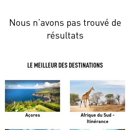
Nous n’avons pas trouvé de
résultats
LE MEILLEUR DES DESTINATIONS
Açores
Afrique du Sud -
Itinérance