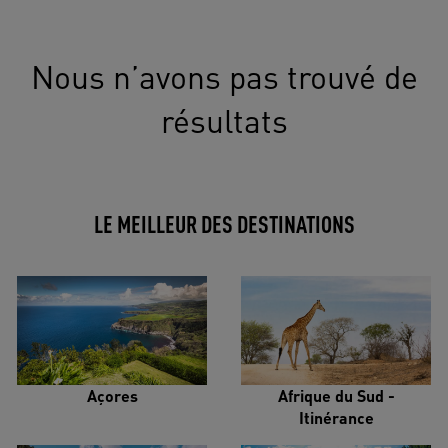
Nous n’avons pas trouvé de
résultats
LE MEILLEUR DES DESTINATIONS
Açores
Afrique du Sud -
Itinérance