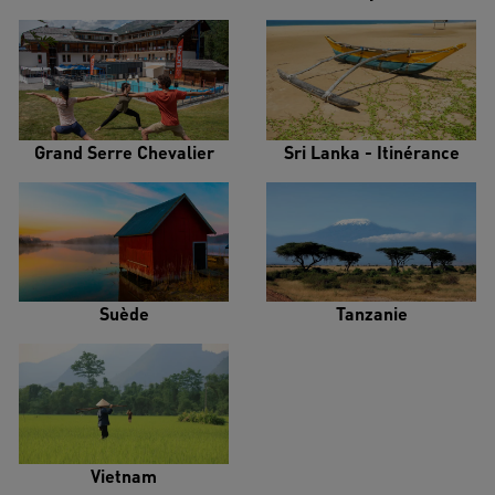
Grand Serre Chevalier
Sri Lanka - Itinérance
Suède
Tanzanie
Vietnam