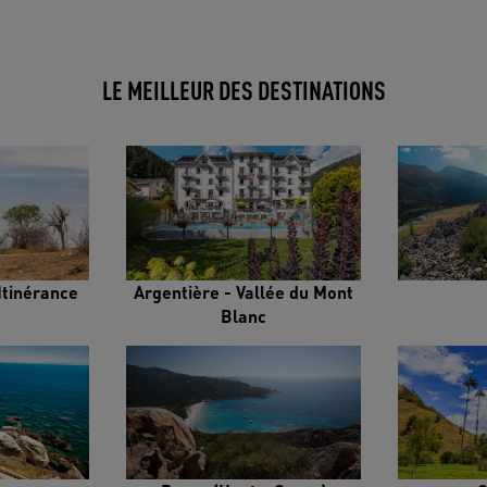
LE MEILLEUR DES DESTINATIONS
Itinérance
Argentière - Vallée du Mont
Blanc