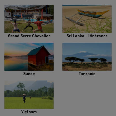
Grand Serre Chevalier
Sri Lanka - Itinérance
Suède
Tanzanie
Vietnam