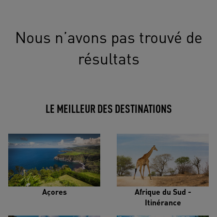
Nous n’avons pas trouvé de
résultats
LE MEILLEUR DES DESTINATIONS
Açores
Afrique du Sud -
Itinérance