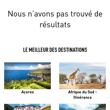
Nous n’avons pas trouvé de
résultats
LE MEILLEUR DES DESTINATIONS
Açores
Afrique du Sud -
Itinérance