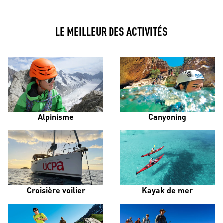
LE MEILLEUR DES ACTIVITÉS
Alpinisme
Canyoning
Croisière voilier
Kayak de mer