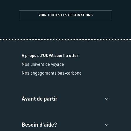
VOIR TOUTES LES DESTINATIONS
A propos d'UCPA sport trotter
Nos univers de voyage
Nos engagements bas-carbone
Avant de partir
Besoin d'aide?