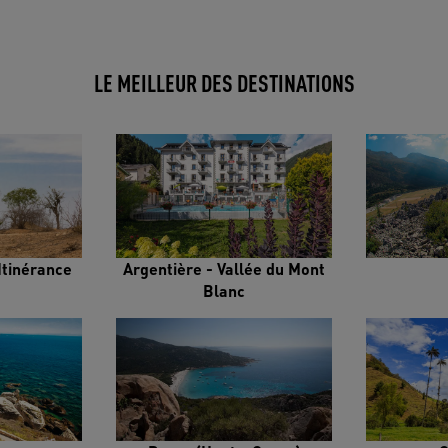
LE MEILLEUR DES DESTINATIONS
Itinérance
Argentière - Vallée du Mont
Blanc