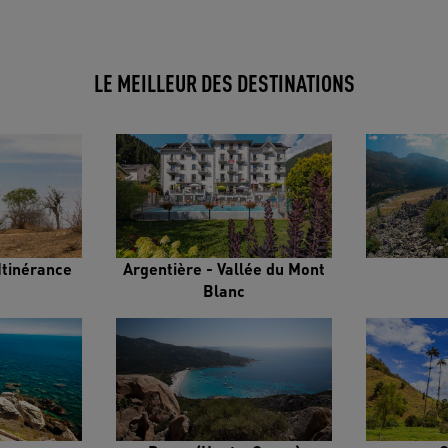
LE MEILLEUR DES DESTINATIONS
Itinérance
Argentière - Vallée du Mont
Blanc