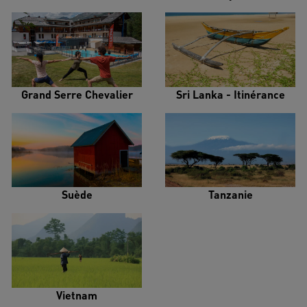
Grand Serre Chevalier
Sri Lanka - Itinérance
Suède
Tanzanie
Vietnam