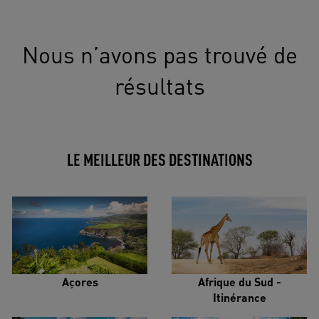
Nous n’avons pas trouvé de
résultats
LE MEILLEUR DES DESTINATIONS
Açores
Afrique du Sud -
Itinérance