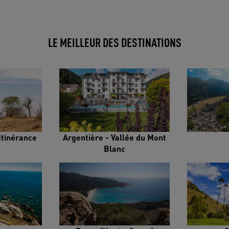
LE MEILLEUR DES DESTINATIONS
Itinérance
Argentière - Vallée du Mont
Blanc