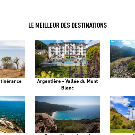
LE MEILLEUR DES DESTINATIONS
Itinérance
Argentière - Vallée du Mont
Blanc