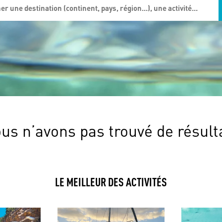
us n’avons pas trouvé de résult
LE MEILLEUR DES ACTIVITÉS