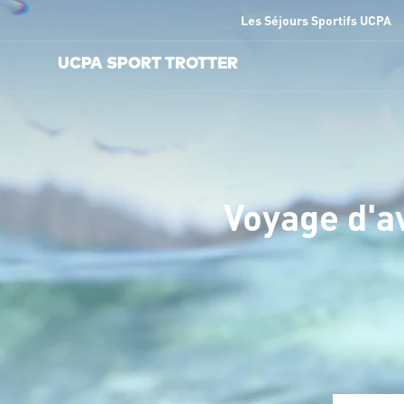
Les Séjours Sportifs UCPA
UCPA SPORT TROTTER
Voyage d'a