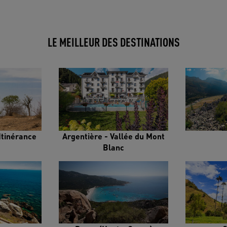
LE MEILLEUR DES DESTINATIONS
Itinérance
Argentière - Vallée du Mont
Blanc