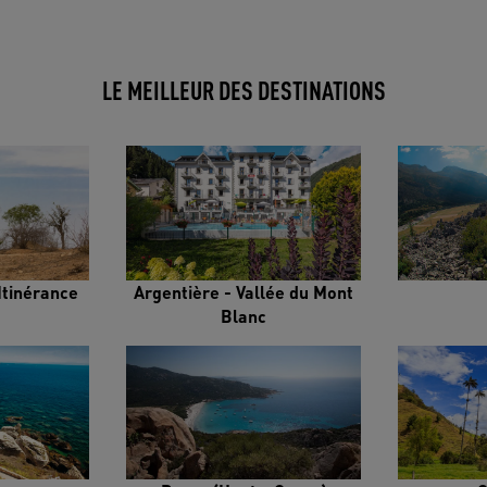
LE MEILLEUR DES DESTINATIONS
Itinérance
Argentière - Vallée du Mont
Blanc