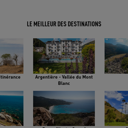
LE MEILLEUR DES DESTINATIONS
Itinérance
Argentière - Vallée du Mont
Blanc