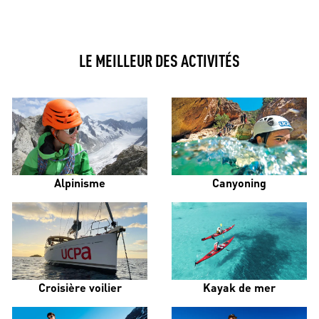
LE MEILLEUR DES ACTIVITÉS
Alpinisme
Canyoning
Croisière voilier
Kayak de mer