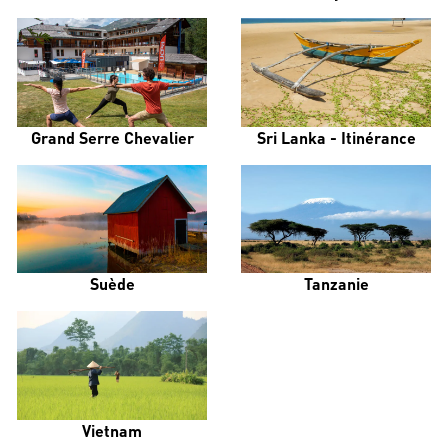
Grand Serre Chevalier
Sri Lanka - Itinérance
Suède
Tanzanie
Vietnam