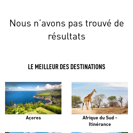
Nous n’avons pas trouvé de
résultats
LE MEILLEUR DES DESTINATIONS
Açores
Afrique du Sud -
Itinérance