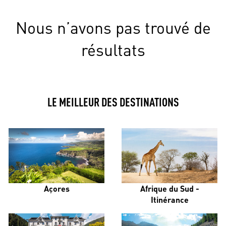
Nous n’avons pas trouvé de
résultats
LE MEILLEUR DES DESTINATIONS
Açores
Afrique du Sud -
Itinérance