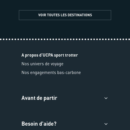
VOIR TOUTES LES DESTINATIONS
A propos d'UCPA sport trotter
Nos univers de voyage
Nos engagements bas-carbone
Avant de partir
Besoin d'aide?