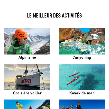
LE MEILLEUR DES ACTIVITÉS
Alpinisme
Canyoning
Croisière voilier
Kayak de mer