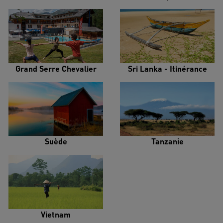
Grand Serre Chevalier
Sri Lanka - Itinérance
Suède
Tanzanie
Vietnam