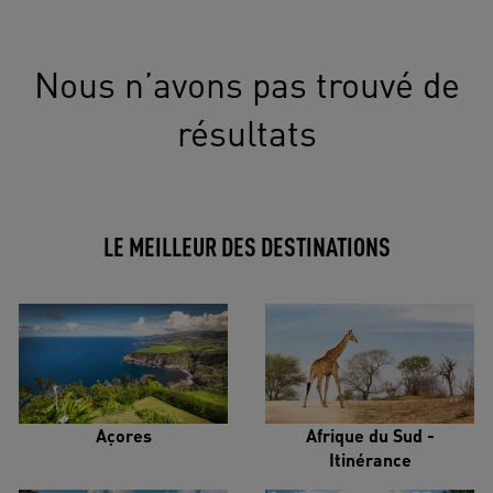
Nous n’avons pas trouvé de
résultats
LE MEILLEUR DES DESTINATIONS
Açores
Afrique du Sud -
Itinérance