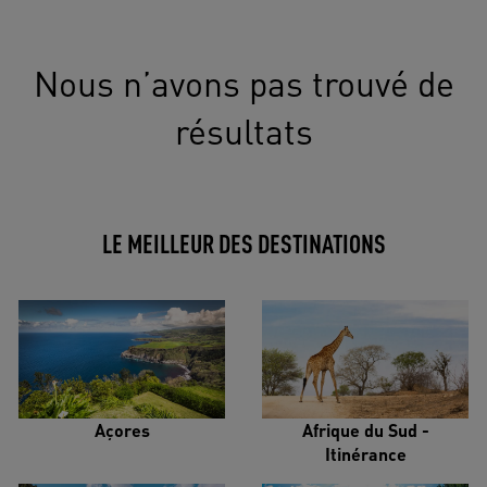
Nous n’avons pas trouvé de
résultats
LE MEILLEUR DES DESTINATIONS
Açores
Afrique du Sud -
Itinérance