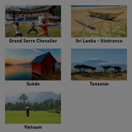
Grand Serre Chevalier
Sri Lanka - Itinérance
Suède
Tanzanie
Vietnam