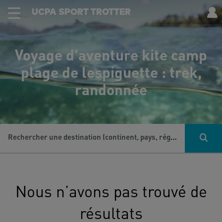
UCPA SPORT TROTTER
Voyage d'aventure kite camp
plage de lespiguette : trek,
randonnée
Rechercher une destination (continent, pays, région...), une activité...
Nous n’avons pas trouvé de
résultats