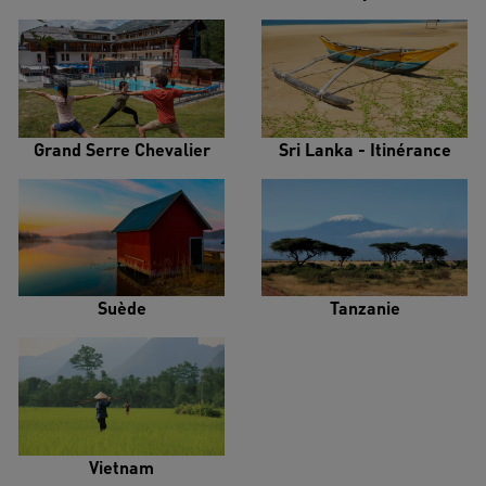
Grand Serre Chevalier
Sri Lanka - Itinérance
Suède
Tanzanie
Vietnam