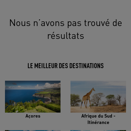
Nous n’avons pas trouvé de
résultats
LE MEILLEUR DES DESTINATIONS
Açores
Afrique du Sud -
Itinérance