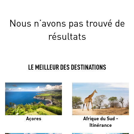
Nous n’avons pas trouvé de
résultats
LE MEILLEUR DES DESTINATIONS
Açores
Afrique du Sud -
Itinérance