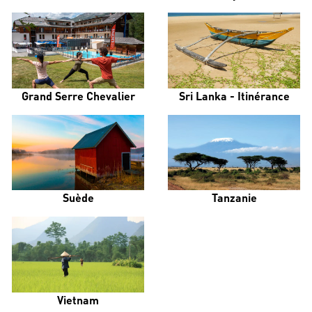
Grand Serre Chevalier
Sri Lanka - Itinérance
Suède
Tanzanie
Vietnam