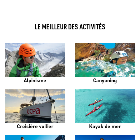
LE MEILLEUR DES ACTIVITÉS
Alpinisme
Canyoning
Croisière voilier
Kayak de mer