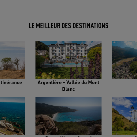
LE MEILLEUR DES DESTINATIONS
Itinérance
Argentière - Vallée du Mont
Blanc