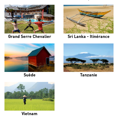
Grand Serre Chevalier
Sri Lanka - Itinérance
Suède
Tanzanie
Vietnam