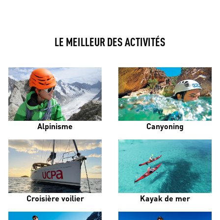
LE MEILLEUR DES ACTIVITÉS
Alpinisme
Canyoning
Croisière voilier
Kayak de mer