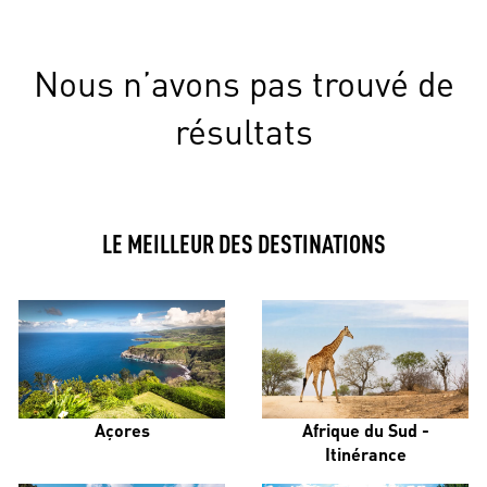
Nous n’avons pas trouvé de
résultats
LE MEILLEUR DES DESTINATIONS
Açores
Afrique du Sud -
Itinérance