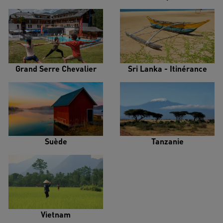
Grand Serre Chevalier
Sri Lanka - Itinérance
Suède
Tanzanie
Vietnam