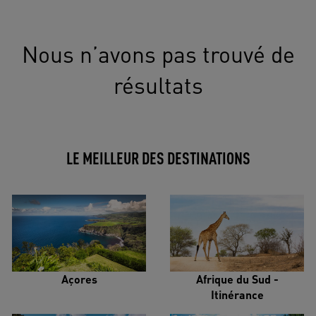
Nous n’avons pas trouvé de
résultats
LE MEILLEUR DES DESTINATIONS
Açores
Afrique du Sud -
Itinérance