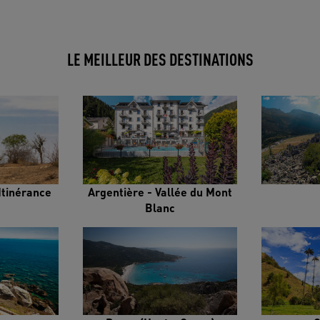
LE MEILLEUR DES DESTINATIONS
Itinérance
Argentière - Vallée du Mont
Blanc