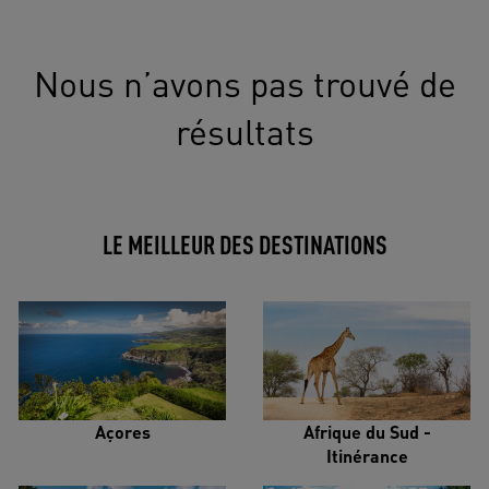
Nous n’avons pas trouvé de
résultats
LE MEILLEUR DES DESTINATIONS
Açores
Afrique du Sud -
Itinérance