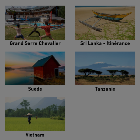
Grand Serre Chevalier
Sri Lanka - Itinérance
Suède
Tanzanie
Vietnam