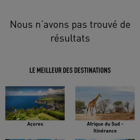
Nous n’avons pas trouvé de
résultats
LE MEILLEUR DES DESTINATIONS
Açores
Afrique du Sud -
Itinérance