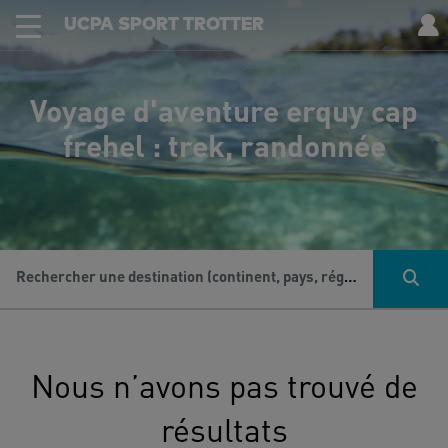
UCPA SPORT TROTTER
Voyage d'aventure erquy cap
frehel : trek, randonnée
Rechercher une destination (continent, pays, région...), une activité...
Nous n’avons pas trouvé de
résultats